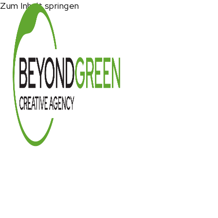
Zum Inhalt springen