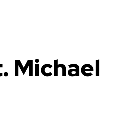
. Michael