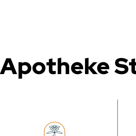
Apotheke St