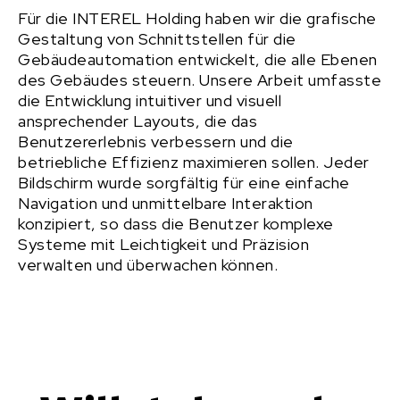
Für die INTEREL Holding haben wir die grafische
Gestaltung von Schnittstellen für die
Gebäudeautomation entwickelt, die alle Ebenen
des Gebäudes steuern. Unsere Arbeit umfasste
die Entwicklung intuitiver und visuell
ansprechender Layouts, die das
Benutzererlebnis verbessern und die
betriebliche Effizienz maximieren sollen. Jeder
Bildschirm wurde sorgfältig für eine einfache
Navigation und unmittelbare Interaktion
konzipiert, so dass die Benutzer komplexe
Systeme mit Leichtigkeit und Präzision
verwalten und überwachen können.