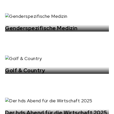
Genderspezifische Medizin
Golf & Country
Der hds Abend für die Wirtschaft 2025