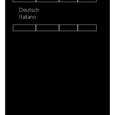
Deutsch
Italiano
Instagram
Facebook
Linkedin
Youtube