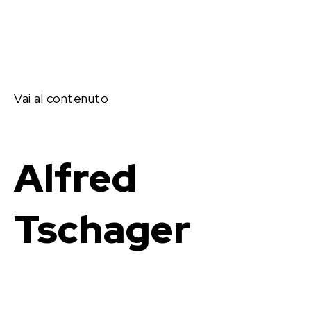
Vai al contenuto
Alfred
Tschager