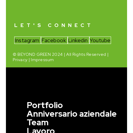
LET'S CONNECT
Instagram
Facebook
Linkedin
Youtube
© BEYOND GREEN 2024 | All Rights Reserved |
Privacy
|
Impressum
Portfolio
Anniversario aziendale
Team
Lavoro