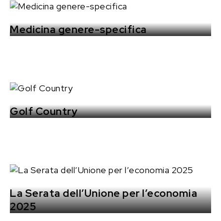
Medicina genere-specifica
Golf Country
La Serata dell’Unione per l’economia
2025