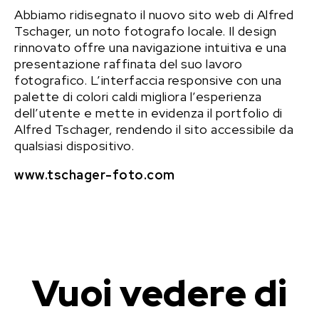
Abbiamo ridisegnato il nuovo sito web di Alfred
Tschager, un noto fotografo locale. Il design
rinnovato offre una navigazione intuitiva e una
presentazione raffinata del suo lavoro
fotografico. L’interfaccia responsive con una
palette di colori caldi migliora l’esperienza
dell’utente e mette in evidenza il portfolio di
Alfred Tschager, rendendo il sito accessibile da
qualsiasi dispositivo.
www.tschager-foto.com
Vuoi vedere di