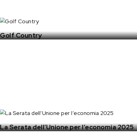
Golf Country
La Serata dell’Unione per l’economia 2025