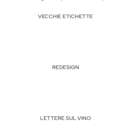
VECCHIE ETICHETTE
REDESIGN
LETTERE SUL VINO