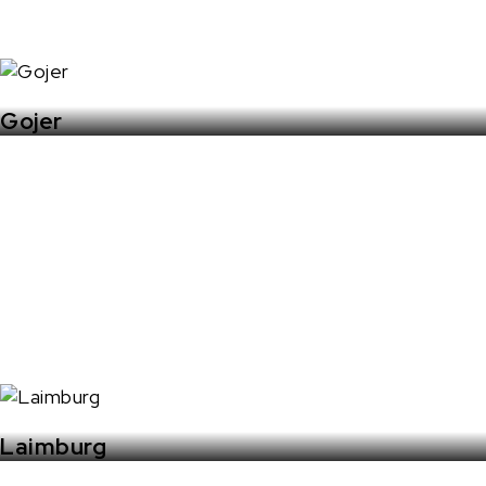
Gojer
Laimburg