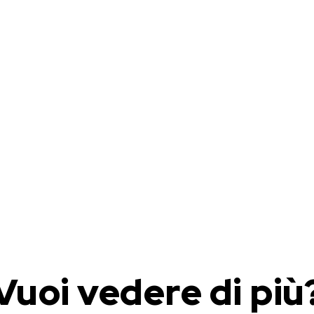
Vuoi vedere di più