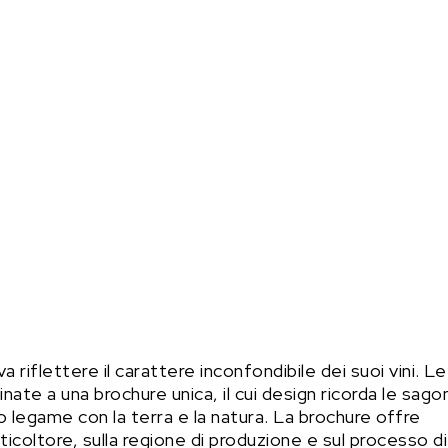
 riflettere il carattere inconfondibile dei suoi vini. Le
nate a una brochure unica, il cui design ricorda le sag
o legame con la terra e la natura. La brochure offre
ticoltore, sulla regione di produzione e sul processo di