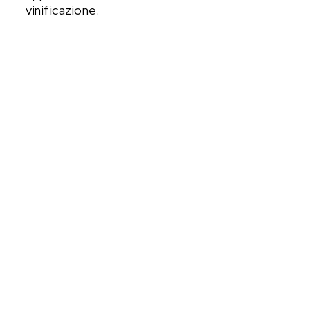
vinificazione.