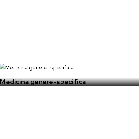
Medicina genere-specifica