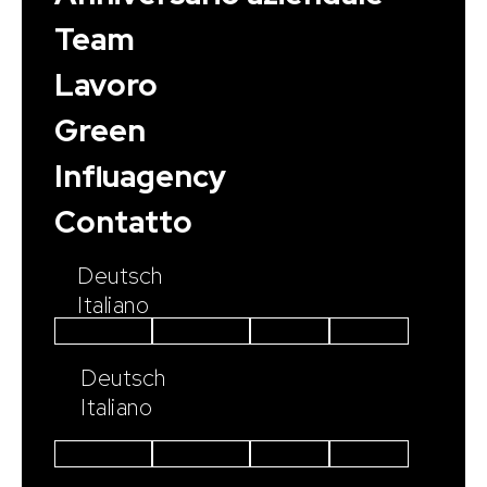
Team
Lavoro
Green
Influagency
Contatto
Deutsch
Italiano
Instagram
Facebook
Linkedin
Youtube
Deutsch
Italiano
Instagram
Facebook
Linkedin
Youtube