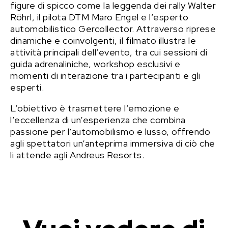
figure di spicco come la leggenda dei rally Walter
Röhrl, il pilota DTM Maro Engel e l’esperto
automobilistico Gercollector. Attraverso riprese
dinamiche e coinvolgenti, il filmato illustra le
attività principali dell’evento, tra cui sessioni di
guida adrenaliniche, workshop esclusivi e
momenti di interazione tra i partecipanti e gli
esperti.
L’obiettivo è trasmettere l’emozione e
l’eccellenza di un’esperienza che combina
passione per l’automobilismo e lusso, offrendo
agli spettatori un’anteprima immersiva di ciò che
li attende agli Andreus Resorts.