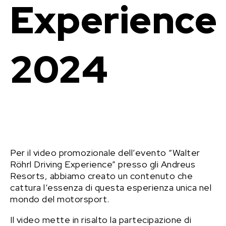
Experience
2024
Per il video promozionale dell’evento “Walter
Röhrl Driving Experience” presso gli Andreus
Resorts, abbiamo creato un contenuto che
cattura l’essenza di questa esperienza unica nel
mondo del motorsport.
Il video mette in risalto la partecipazione di