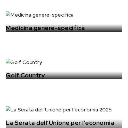
Medicina genere-specifica
Golf Country
La Serata dell’Unione per l’economia