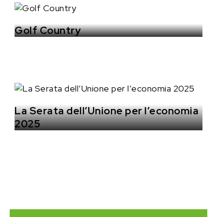
Golf Country
La Serata dell’Unione per l’economia
2025