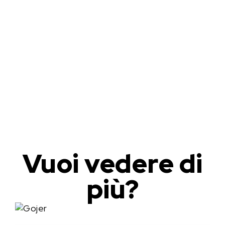
Vuoi vedere di
più?