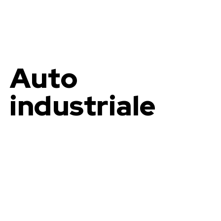
Auto
industriale