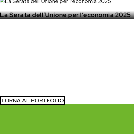
La Serata dell’Unione per l’economia 2025
TORNA AL PORTFOLIO