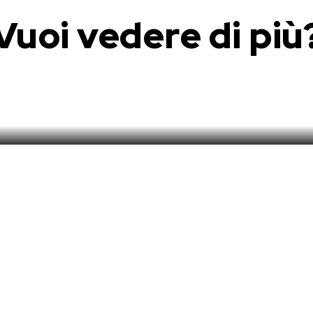
Vuoi vedere di più