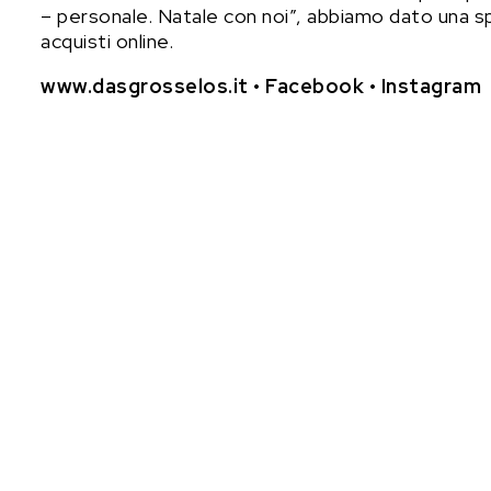
– personale. Natale con noi”, abbiamo dato una sp
acquisti online.
www.dasgrosselos.it
•
Facebook
•
Instagram