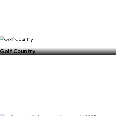
Golf Country