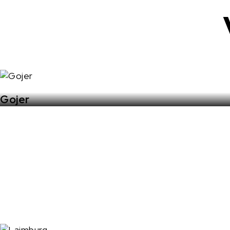
Gojer