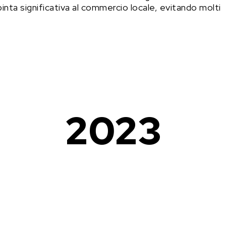
inta significativa al commercio locale, evitando molti
2023