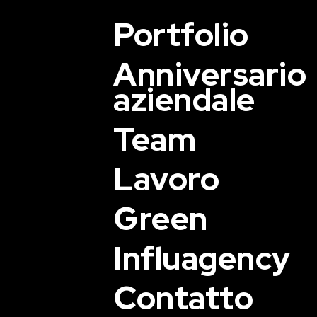
Portfolio
Anniversario
aziendale
Team
Lavoro
Green
Influagency
Contatto