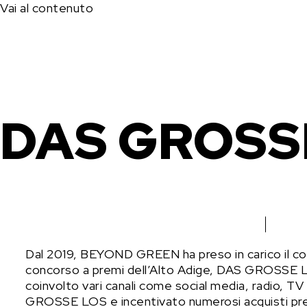
Vai al contenuto
DAS GROSS
Dal 2019, BEYOND GREEN ha preso in carico il com
concorso a premi dell’Alto Adige, DAS GROSSE LO
coinvolto vari canali come social media, radio, 
GROSSE LOS e incentivato numerosi acquisti presso