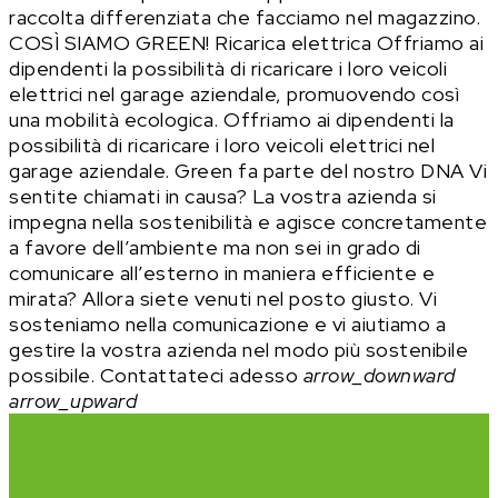
raccolta differenziata che facciamo nel magazzino.
COSÌ SIAMO GREEN!
Ricarica elettrica
Offriamo ai
dipendenti la possibilità di ricaricare i loro veicoli
elettrici nel garage aziendale, promuovendo così
una mobilità ecologica.
Offriamo ai dipendenti la
possibilità di ricaricare i loro veicoli elettrici nel
garage aziendale.
Green fa parte del nostro DNA
Vi
sentite chiamati in causa?
La vostra azienda si
impegna nella sostenibilità e agisce concretamente
a favore dell’ambiente ma non sei in grado di
comunicare all’esterno in maniera efficiente e
mirata? Allora siete venuti nel posto giusto. Vi
sosteniamo nella comunicazione e vi aiutiamo a
gestire la vostra azienda nel modo più sostenibile
possibile.
Contattateci adesso
arrow_downward
arrow_upward