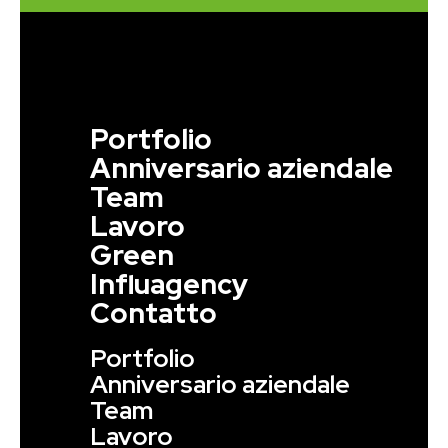
Portfolio
Anniversario aziendale
Team
Lavoro
Green
Influagency
Contatto
Portfolio
Anniversario aziendale
Team
Lavoro