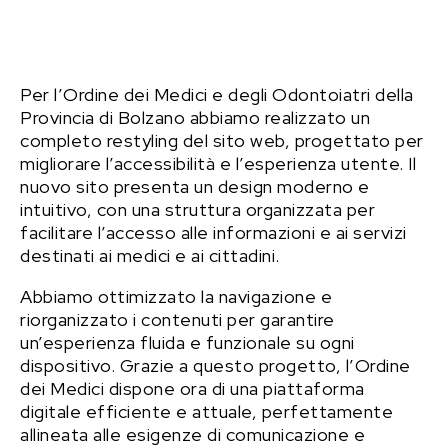
Per l’Ordine dei Medici e degli Odontoiatri della
Provincia di Bolzano abbiamo realizzato un
completo restyling del sito web, progettato per
migliorare l’accessibilità e l’esperienza utente. Il
nuovo sito presenta un design moderno e
intuitivo, con una struttura organizzata per
facilitare l’accesso alle informazioni e ai servizi
destinati ai medici e ai cittadini.
Abbiamo ottimizzato la navigazione e
riorganizzato i contenuti per garantire
un’esperienza fluida e funzionale su ogni
dispositivo. Grazie a questo progetto, l’Ordine
dei Medici dispone ora di una piattaforma
digitale efficiente e attuale, perfettamente
allineata alle esigenze di comunicazione e