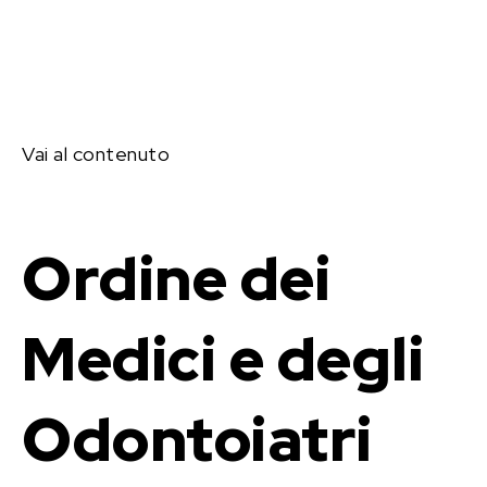
Vai al contenuto
Ordine dei
Medici e degli
Odontoiatri