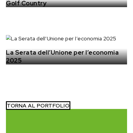
Golf Country
La Serata dell’Unione per l’economia
2025
TORNA AL PORTFOLIO