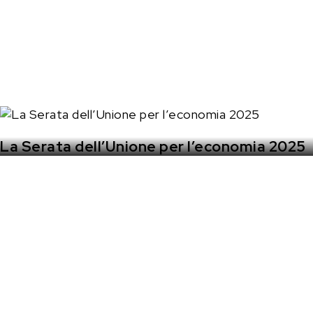
La Serata dell’Unione per l’economia 2025