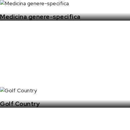
Medicina genere-specifica
Golf Country