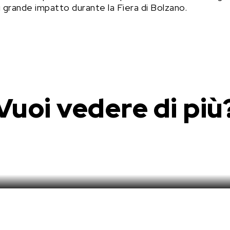
 grande impatto durante la Fiera di Bolzano.
Vuoi vedere di più