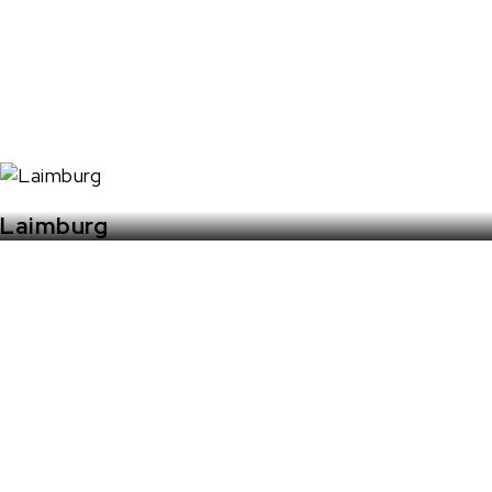
Laimburg