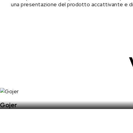
una presentazione del prodotto accattivante e di
Gojer