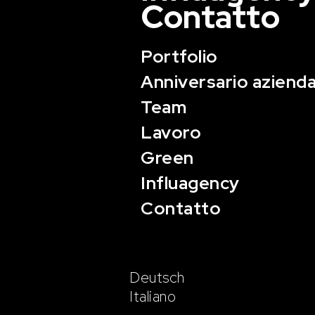
Contatto
Portfolio
Anniversario azienda
Team
Lavoro
Green
Influagency
Contatto
Deutsch
Italiano