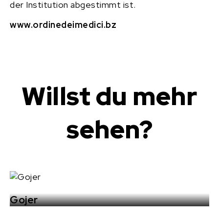
der Institution abgestimmt ist.
www.ordinedeimedici.bz
Willst du mehr
sehen?
Gojer