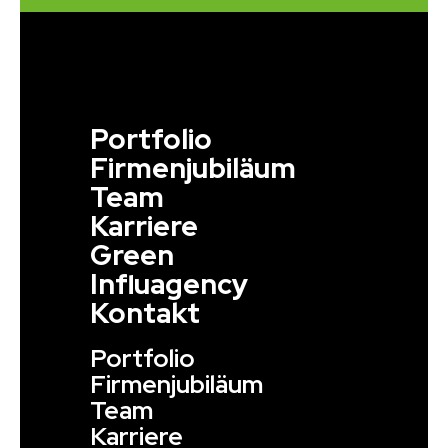
Portfolio
Firmenjubiläum
Team
Karriere
Green
Influagency
Kontakt
Portfolio
Firmenjubiläum
Team
Karriere