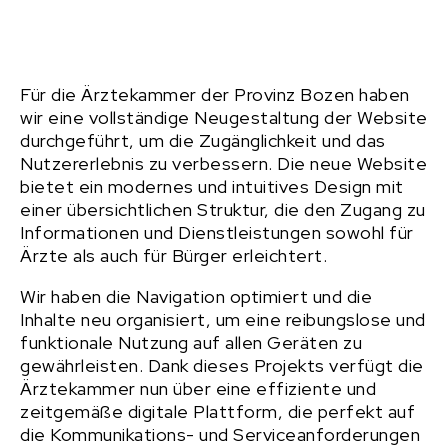
Für die Ärztekammer der Provinz Bozen haben
wir eine vollständige Neugestaltung der Website
durchgeführt, um die Zugänglichkeit und das
Nutzererlebnis zu verbessern. Die neue Website
bietet ein modernes und intuitives Design mit
einer übersichtlichen Struktur, die den Zugang zu
Informationen und Dienstleistungen sowohl für
Ärzte als auch für Bürger erleichtert.
Wir haben die Navigation optimiert und die
Inhalte neu organisiert, um eine reibungslose und
funktionale Nutzung auf allen Geräten zu
gewährleisten. Dank dieses Projekts verfügt die
Ärztekammer nun über eine effiziente und
zeitgemäße digitale Plattform, die perfekt auf
die Kommunikations- und Serviceanforderungen