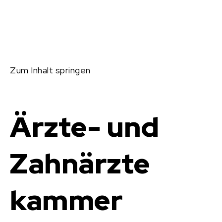
Zum Inhalt springen
Ärzte- und
Zahnärzte
kammer