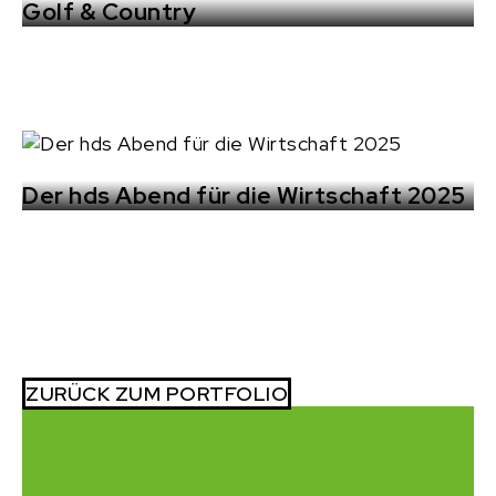
Golf & Country
Der hds Abend für die Wirtschaft 2025
ZURÜCK ZUM PORTFOLIO