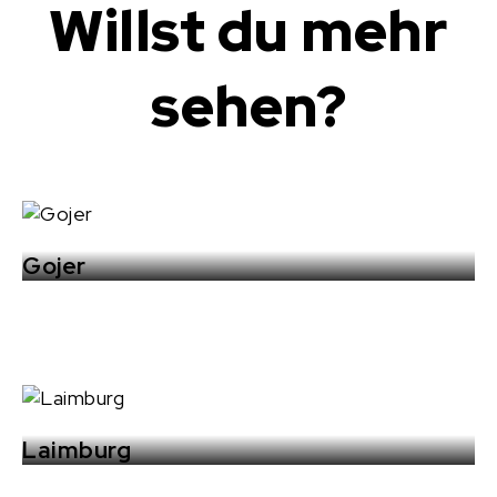
Willst du mehr
sehen?
Gojer
Laimburg