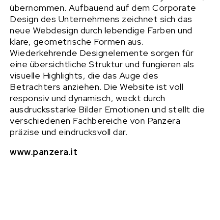
übernommen. Aufbauend auf dem Corporate
Design des Unternehmens zeichnet sich das
neue Webdesign durch lebendige Farben und
klare, geometrische Formen aus.
Wiederkehrende Designelemente sorgen für
eine übersichtliche Struktur und fungieren als
visuelle Highlights, die das Auge des
Betrachters anziehen. Die Website ist voll
responsiv und dynamisch, weckt durch
ausdrucksstarke Bilder Emotionen und stellt die
verschiedenen Fachbereiche von Panzera
präzise und eindrucksvoll dar.
www.panzera.it