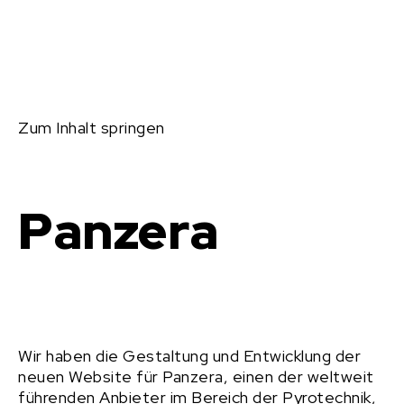
Zum Inhalt springen
Panzera
Wir haben die Gestaltung und Entwicklung der
neuen Website für Panzera, einen der weltweit
führenden Anbieter im Bereich der Pyrotechnik,