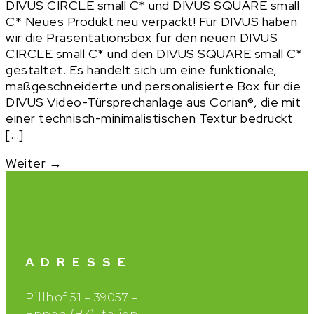
DIVUS CIRCLE small C* und DIVUS SQUARE small
C* Neues Produkt neu verpackt! Für DIVUS haben
wir die Präsentationsbox für den neuen DIVUS
CIRCLE small C* und den DIVUS SQUARE small C*
gestaltet. Es handelt sich um eine funktionale,
maßgeschneiderte und personalisierte Box für die
DIVUS Video-Türsprechanlage aus Corian®, die mit
einer technisch-minimalistischen Textur bedruckt
[…]
Weiter
→
ADRESSE
Pillhof 51 – 39057 –