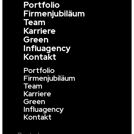
Portfolio
Firmenjubiläum
Team
Karriere
Green
Influagency
Kontakt
Portfolio
Firmenjubiläum
Team
Karriere
Green
Influagency
Kontakt