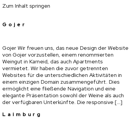
Zum Inhalt springen
Gojer
Gojer Wir freuen uns, das neue Design der Website
von Gojer vorzustellen, einem renommierten
Weingut in Karneid, das auch Apartments
vermietet. Wir haben die zuvor getrennten
Websites für die unterschiedlichen Aktivitäten in
einem einzigen Domain zusammengeführt. Dies
ermöglicht eine fließende Navigation und eine
elegante Präsentation sowohl der Weine als auch
der verfügbaren Unterkünfte. Die responsive […]
Laimburg