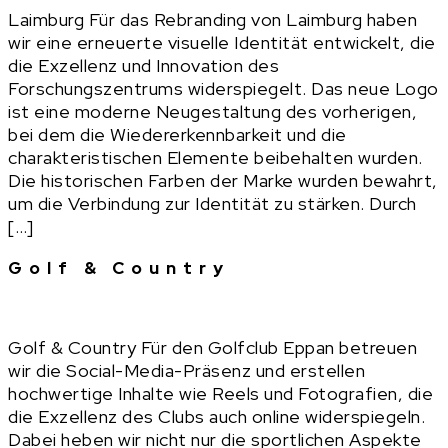
Laimburg Für das Rebranding von Laimburg haben
wir eine erneuerte visuelle Identität entwickelt, die
die Exzellenz und Innovation des
Forschungszentrums widerspiegelt. Das neue Logo
ist eine moderne Neugestaltung des vorherigen,
bei dem die Wiedererkennbarkeit und die
charakteristischen Elemente beibehalten wurden.
Die historischen Farben der Marke wurden bewahrt,
um die Verbindung zur Identität zu stärken. Durch
[…]
Golf & Country
Golf & Country Für den Golfclub Eppan betreuen
wir die Social-Media-Präsenz und erstellen
hochwertige Inhalte wie Reels und Fotografien, die
die Exzellenz des Clubs auch online widerspiegeln.
Dabei heben wir nicht nur die sportlichen Aspekte