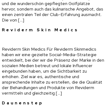
und die wunderschön gepflegten Golfplätze
hervor, sondern auch das kulinarische Angebot, das
einen zentralen Teil der Club-Erfahrung ausmacht.
Die von […]
Reviderm Skin Medics
Reviderm Skin Medics Für Reviderm Skinmedics
haben wir eine gezielte Social-Media-Strategie
entwickelt, bei der wir die Präsenz der Marke in den
sozialen Medien betreut und lokale Influencer
eingebunden haben, um die Sichtbarkeit zu
erhöhen. Ziel war es, authentische und
ansprechende Inhalte zu erstellen, die die Qualität
der Behandlungen und Produkte von Reviderm
vermitteln und gleichzeitig […]
Daunenstep