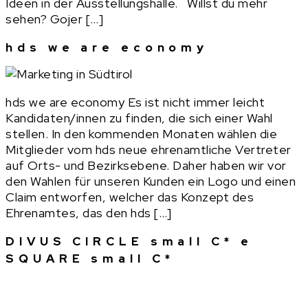
Ideen in der Ausstellungshalle. Willst du mehr
sehen? Gojer […]
hds we are economy
hds we are economy Es ist nicht immer leicht
Kandidaten/innen zu finden, die sich einer Wahl
stellen. In den kommenden Monaten wählen die
Mitglieder vom hds neue ehrenamtliche Vertreter
auf Orts- und Bezirksebene. Daher haben wir vor
den Wahlen für unseren Kunden ein Logo und einen
Claim entworfen, welcher das Konzept des
Ehrenamtes, das den hds […]
DIVUS CIRCLE small C* e
SQUARE small C*