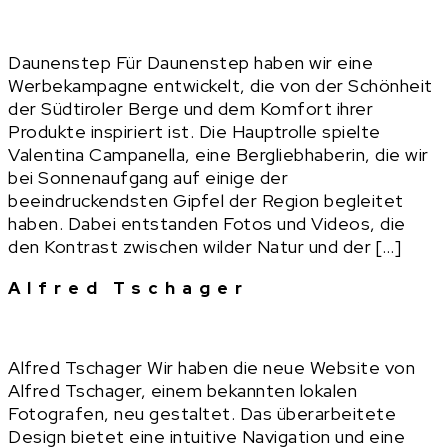
Daunenstep Für Daunenstep haben wir eine
Werbekampagne entwickelt, die von der Schönheit
der Südtiroler Berge und dem Komfort ihrer
Produkte inspiriert ist. Die Hauptrolle spielte
Valentina Campanella, eine Bergliebhaberin, die wir
bei Sonnenaufgang auf einige der
beeindruckendsten Gipfel der Region begleitet
haben. Dabei entstanden Fotos und Videos, die
den Kontrast zwischen wilder Natur und der […]
Alfred Tschager
Alfred Tschager Wir haben die neue Website von
Alfred Tschager, einem bekannten lokalen
Fotografen, neu gestaltet. Das überarbeitete
Design bietet eine intuitive Navigation und eine