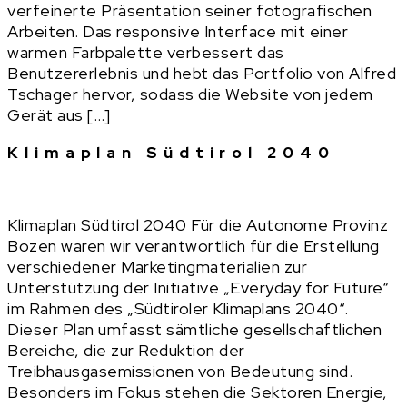
verfeinerte Präsentation seiner fotografischen
Arbeiten. Das responsive Interface mit einer
warmen Farbpalette verbessert das
Benutzererlebnis und hebt das Portfolio von Alfred
Tschager hervor, sodass die Website von jedem
Gerät aus […]
Klimaplan Südtirol 2040
Klimaplan Südtirol 2040 Für die Autonome Provinz
Bozen waren wir verantwortlich für die Erstellung
verschiedener Marketingmaterialien zur
Unterstützung der Initiative „Everyday for Future“
im Rahmen des „Südtiroler Klimaplans 2040“.
Dieser Plan umfasst sämtliche gesellschaftlichen
Bereiche, die zur Reduktion der
Treibhausgasemissionen von Bedeutung sind.
Besonders im Fokus stehen die Sektoren Energie,