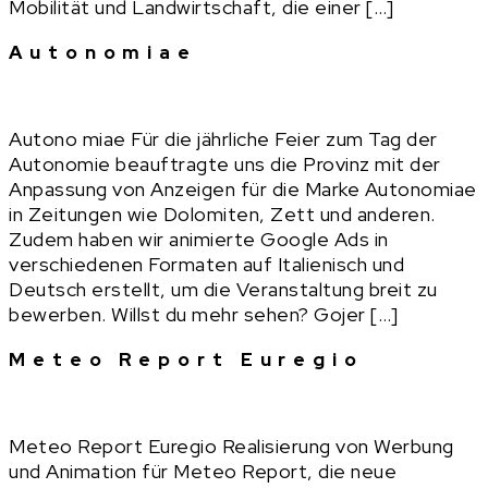
Mobilität und Landwirtschaft, die einer […]
Autonomiae
Autono miae Für die jährliche Feier zum Tag der
Autonomie beauftragte uns die Provinz mit der
Anpassung von Anzeigen für die Marke Autonomiae
in Zeitungen wie Dolomiten, Zett und anderen.
Zudem haben wir animierte Google Ads in
verschiedenen Formaten auf Italienisch und
Deutsch erstellt, um die Veranstaltung breit zu
bewerben. Willst du mehr sehen? Gojer […]
Meteo Report Euregio
Meteo Report Euregio Realisierung von Werbung
und Animation für Meteo Report, die neue