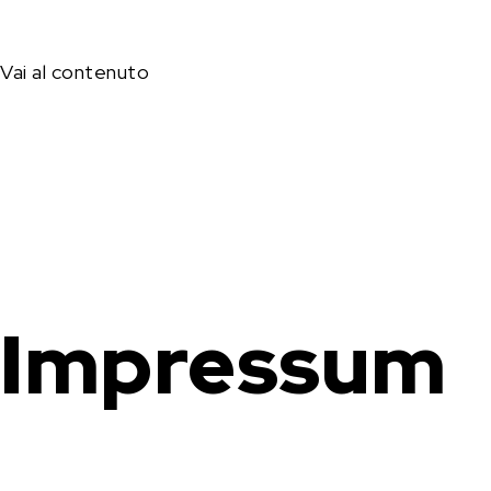
Vai al contenuto
Impressum