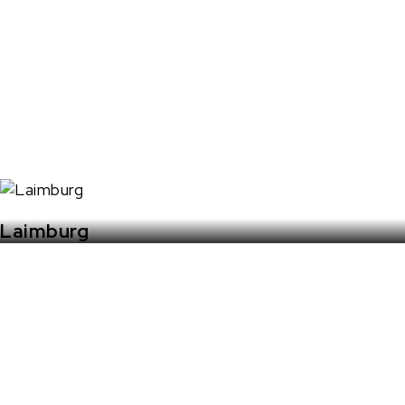
Laimburg