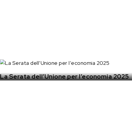
La Serata dell’Unione per l’economia 2025