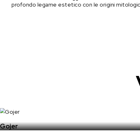
profondo legame estetico con le origini mitologiche
Gojer