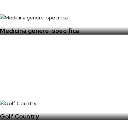
Medicina genere-specifica
Golf Country