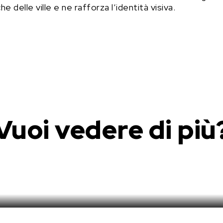
 delle ville e ne rafforza l’identità visiva.
Vuoi vedere di più