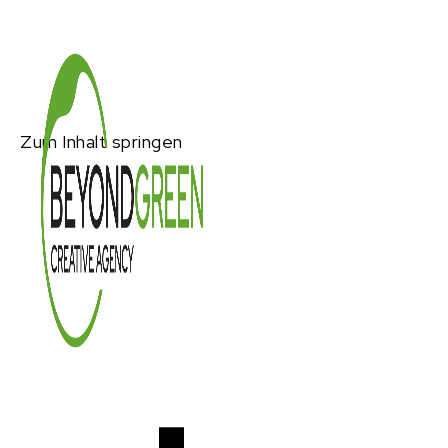
Zum Inhalt springen