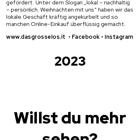
gefördert. Unter dem Slogan „lokal – nachhaltig
– persönlich. Weihnachten mit uns“ haben wir das
lokale Geschäft kräftig angekurbelt und so
manchen Online-Einkauf überflüssig gemacht.
www.dasgrosselos.it
•
Facebook
•
Instagram
2023
Willst du mehr
sehen?