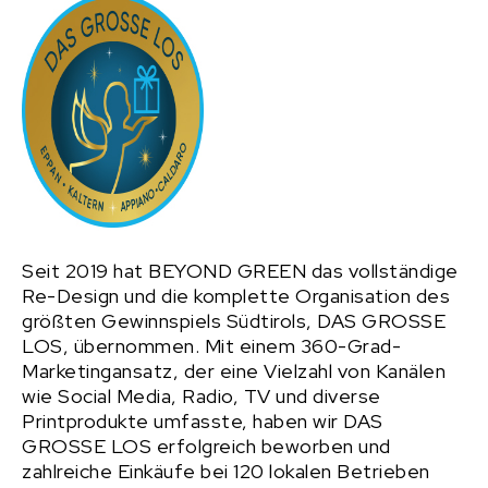
Seit 2019 hat BEYOND GREEN das vollständige
Re-Design und die komplette Organisation des
größten Gewinnspiels Südtirols, DAS GROSSE
LOS, übernommen. Mit einem 360-Grad-
Marketingansatz, der eine Vielzahl von Kanälen
wie Social Media, Radio, TV und diverse
Printprodukte umfasste, haben wir DAS
GROSSE LOS erfolgreich beworben und
zahlreiche Einkäufe bei 120 lokalen Betrieben