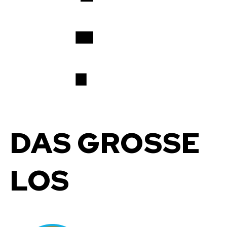
DAS GROSSE
LOS