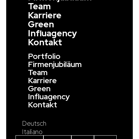
Team
Karriere
Green
Influagency
Kontakt
Portfolio
Firmenjubiläum
Team
Karriere
Green
Influagency
Kontakt
Deutsch
Italiano