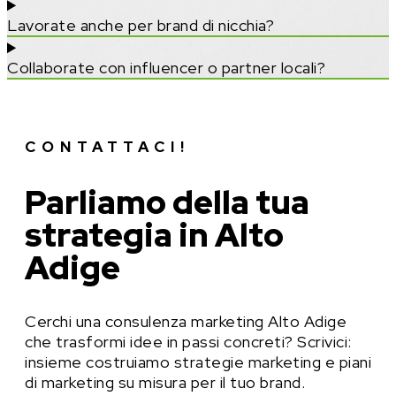
Lavorate anche per brand di nicchia?
Collaborate con influencer o partner locali?
CONTATTACI!
Parliamo della tua
strategia in Alto
Adige
Cerchi una consulenza marketing Alto Adige
che trasformi idee in passi concreti? Scrivici:
insieme costruiamo strategie marketing e piani
di marketing su misura per il tuo brand.