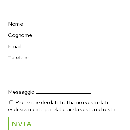
Nome
Cognome
Email
Telefono
Messaggio
Protezione dei dati: trattiamo i vostri dati
esclusivamente per elaborare la vostra richiesta.
INVIA