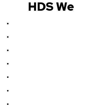
HDS We