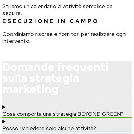
Stiliamo un calendario di attività semplice da
seguire.
ESECUZIONE IN CAMPO
Coordiniamo risorse e fornitori per realizzare ogni
intervento.
Domande frequenti
sulla strategia
marketing
Cosa comporta una strategia BEYOND GREEN?
Posso richiedere solo alcune attività?