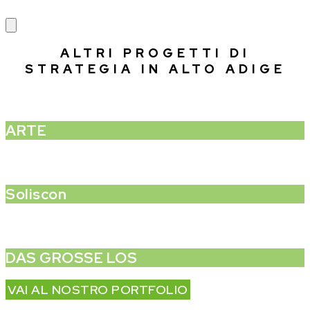
ALTRI PROGETTI DI
STRATEGIA IN ALTO ADIGE
ARTE
Soliscon
DAS GROSSE LOS
VAI AL NOSTRO PORTFOLIO