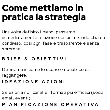
Come mettiamo in
pratica la strategia
Una volta definito il piano, passiamo
immediatamente all’azione con un metodo chiaro e
condiviso, così ogni fase è trasparente e senza
sorprese.
BRIEF & OBIETTIVI
Definiamo insieme lo scopo e il pubblico da
raggiungere.
IDEAZIONE AZIONI
Selezioniamo i canali e i formati più efficaci (social,
email, eventi).
PIANIFICAZIONE OPERATIVA