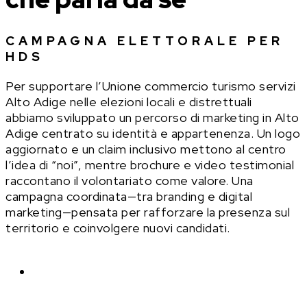
CAMPAGNA ELETTORALE PER
HDS
Per supportare l’Unione commercio turismo servizi
Alto Adige nelle elezioni locali e distrettuali
abbiamo sviluppato un percorso di marketing in Alto
Adige centrato su identità e appartenenza. Un logo
aggiornato e un claim inclusivo mettono al centro
l’idea di “noi”, mentre brochure e video testimonial
raccontano il volontariato come valore. Una
campagna coordinata—tra branding e digital
marketing—pensata per rafforzare la presenza sul
territorio e coinvolgere nuovi candidati.
STRATEGIE