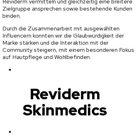
Reviderm vermitteln und gleichzeitig eine breitere
Zielgruppe ansprechen sowie bestehende Kunden
binden.
Durch die Zusammenarbeit mit ausgewählten
Influencern konnten wir die Glaubwürdigkeit der
Marke stärken und die Interaktion mit der
Community steigern, mit einem besonderen Fokus
auf Hautpflege und Wohlbefinden.
SOCIAL MEDIA
Reviderm
Skinmedics