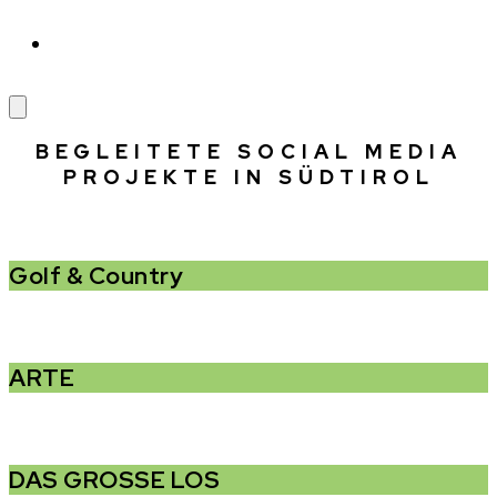
BEGLEITETE SOCIAL MEDIA
PROJEKTE IN SÜDTIROL
Golf & Country
ARTE
DAS GROSSE LOS