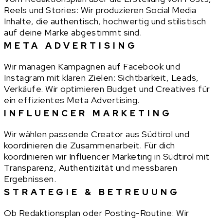
Reels und Stories: Wir produzieren Social Media
Inhalte, die authentisch, hochwertig und stilistisch
auf deine Marke abgestimmt sind.
META ADVERTISING
Wir managen Kampagnen auf Facebook und
Instagram mit klaren Zielen: Sichtbarkeit, Leads,
Verkäufe. Wir optimieren Budget und Creatives für
ein effizientes Meta Advertising.
INFLUENCER MARKETING
Wir wählen passende Creator aus Südtirol und
koordinieren die Zusammenarbeit. Für dich
koordinieren wir Influencer Marketing in Südtirol mit
Transparenz, Authentizität und messbaren
Ergebnissen.
STRATEGIE & BETREUUNG
Ob Redaktionsplan oder Posting-Routine: Wir