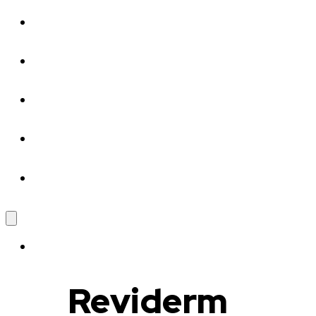
SOCIAL MEDIA
Reviderm