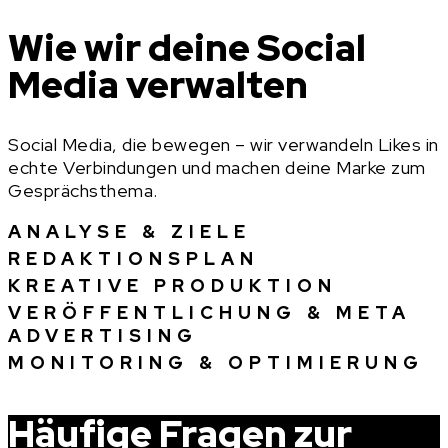
Wie wir deine Social
Media verwalten
Social Media, die bewegen – wir verwandeln Likes in
echte Verbindungen und machen deine Marke zum
Gesprächsthema.
ANALYSE & ZIELE
REDAKTIONSPLAN
KREATIVE PRODUKTION
VERÖFFENTLICHUNG & META
ADVERTISING
MONITORING & OPTIMIERUNG
Häufige Fragen zur