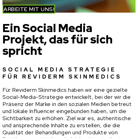
ARBEITE MIT UNS!
Ein Social Media
Projekt, das für sich
spricht
SOCIAL MEDIA STRATEGIE
FÜR REVIDERM SKINMEDICS
Für Reviderm Skinmedics haben wir eine gezielte
Social-Media-Strategie entwickelt, bei der wir die
Präsenz der Marke in den sozialen Medien betreut
und lokale Influencer eingebunden haben, um die
Sichtbarkeit zu erhöhen. Ziel war es, authentische
und ansprechende Inhalte zu erstellen, die die
Qualität der Behandlungen und Produkte von