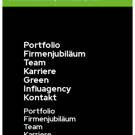
Portfolio
Firmenjubiläum
Team
Karriere
Green
Influagency
Kontakt
Portfolio
Firmenjubiläum
Team
Karriere