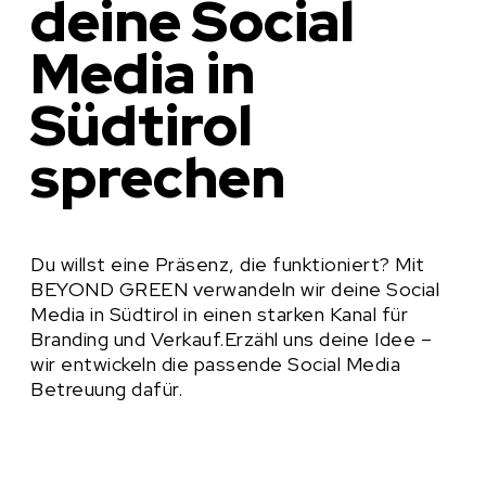
deine Social
Media in
Südtirol
sprechen
Du willst eine Präsenz, die funktioniert? Mit
BEYOND GREEN verwandeln wir deine Social
Media in Südtirol in einen starken Kanal für
Branding und Verkauf.Erzähl uns deine Idee –
wir entwickeln die passende Social Media
Betreuung dafür.