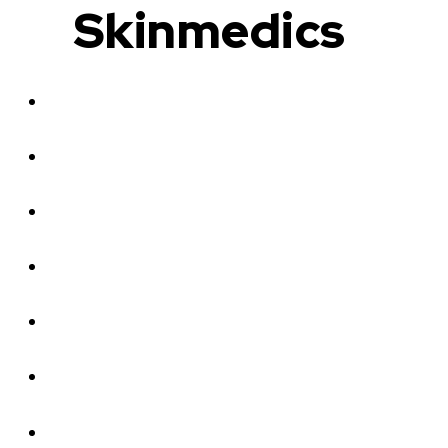
Skinmedics