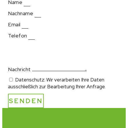
Name
Nachname
Email
Telefon
Nachricht
Datenschutz: Wir verarbeiten Ihre Daten
ausschließlich zur Bearbeitung Ihrer Anfrage.
SENDEN